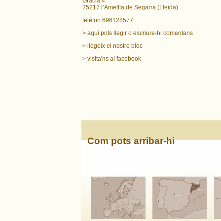
Gràcia 4
25217 l’Ametlla de Segarra (Lleida)
telèfon 696128577
> aquí pots llegir o escriure-hi comentaris
> llegeix el nostre bloc
> visita'ns al facebook
Com pots arribar-hi