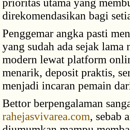
prioritas utama yang membua
direkomendasikan bagi seti
Penggemar angka pasti me
yang sudah ada sejak lama
modern lewat platform onl
menarik, deposit praktis, s
menjadi incaran pemain dar
Bettor berpengalaman sang
rahejasvivarea.com
, sebab 
diumumkan mampu memban