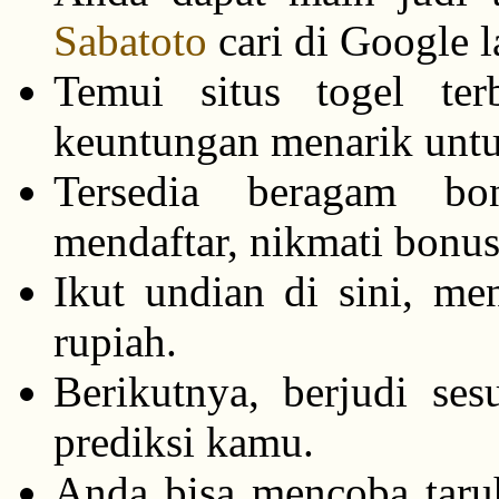
Sabatoto
cari di Google l
Temui situs togel ter
keuntungan menarik unt
Tersedia beragam b
mendaftar, nikmati bonus
Ikut undian di sini, m
rupiah.
Berikutnya, berjudi se
prediksi kamu.
Anda bisa mencoba taru