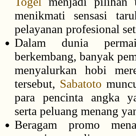
Togel
menjadi pilihan 
menikmati sensasi tar
pelayanan profesional set
Dalam dunia perma
berkembang, banyak pema
menyalurkan hobi mere
tersebut,
Sabatoto
muncul
para pencinta angka 
serta peluang menang yan
Beragam promo menar