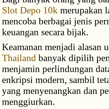
Slot Depo 10k
merupakan la
mencoba berbagai jenis pe
keuangan secara bijak.
Keamanan menjadi alasan 
Thailand
banyak dipilih pem
menjamin perlindungan dat
enkripsi modern, sambil te
yang menyenangkan dan pel
menggiurkan.