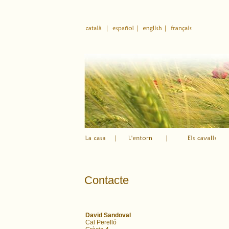
Contacte
David Sandoval
Cal Perelló