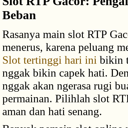
Slot RTP Gacor: Peng
Beban
Rasanya main slot RTP Gaco
menerus, karena peluang m
Slot tertinggi hari ini
bikin 
nggak bikin capek hati. Den
nggak akan ngerasa rugi bua
permainan. Pilihlah slot RT
aman dan hati senang.