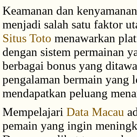
Keamanan dan kenyamanan d
menjadi salah satu faktor u
Situs Toto
menawarkan plat
dengan sistem permainan yan
berbagai bonus yang ditaw
pengalaman bermain yang l
mendapatkan peluang menan
Mempelajari
Data Macau
ad
pemain yang ingin meningk