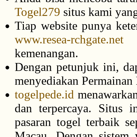
Togel279
situs kami yang
Tiap website punya kete
www.resea-rchgate.net
t
kemenangan.
Dengan petunjuk ini, da
menyediakan Permainan 
togelpede.id
menawarkan 
dan terpercaya. Situs 
pasaran togel terbaik s
Macau. Dengan sistem 